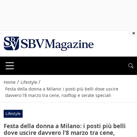
×
/
/
Home
Lifestyle
Festa della donna a Milano: i posti più belli dove uscire
davvero l’8 marzo tra cene, rooftop e serate speciali
Lifestyle
Festa della donna a Milano: i posti più belli
dove uscire davvero l’8 marzo tra cene,