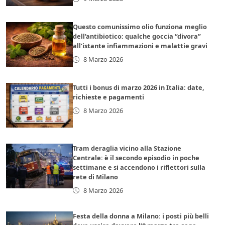
Questo comunissimo olio funziona meglio
dell’antibiotico: qualche goccia “divora”
all’istante infiammazioni e malattie gravi
8 Marzo 2026
Tutti i bonus di marzo 2026 in Italia: date,
richieste e pagamenti
8 Marzo 2026
Tram deraglia vicino alla Stazione
Centrale: è il secondo episodio in poche
settimane e si accendono i riflettori sulla
rete di Milano
8 Marzo 2026
Festa della donna a Milano: i posti più belli