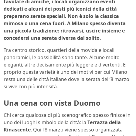
tavolate di amiche, i locali organizzano eventi
dedicati e alcuni dei posti più iconici della città
preparano serate speciali. Non è solo la classica
mimosa o una cena fuori. A Milano spesso diventa
una piccola tradizione: ritrovarsi, uscire insieme e
concedersi una serata diversa dal solito.
Tra centro storico, quartieri della movida e locali
panoramici, le possibilità sono tante. Alcune molto
eleganti, altre decisamente più leggere e divertenti. E
proprio questa varietà è uno dei motivi per cui Milano
resta una delle città italiane dove la serata dell’8 marzo
si vive con più intensità.
Una cena con vista Duomo
Chi cerca qualcosa di più scenografico spesso finisce in
uno dei luoghi simbolo della città: la
Terrazza della
Rinascente
. Qui l’8 marzo viene spesso organizzata