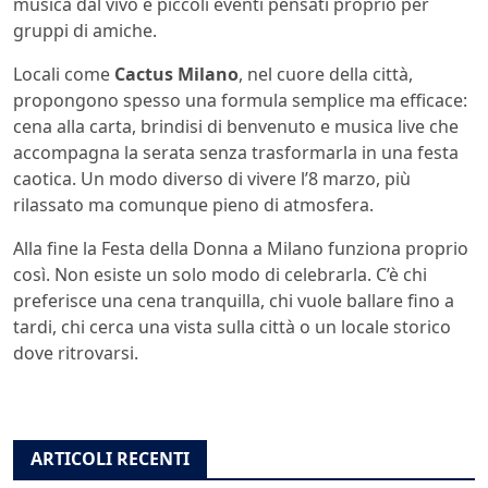
musica dal vivo e piccoli eventi pensati proprio per
gruppi di amiche.
Locali come
Cactus Milano
, nel cuore della città,
propongono spesso una formula semplice ma efficace:
cena alla carta, brindisi di benvenuto e musica live che
accompagna la serata senza trasformarla in una festa
caotica. Un modo diverso di vivere l’8 marzo, più
rilassato ma comunque pieno di atmosfera.
Alla fine la Festa della Donna a Milano funziona proprio
così. Non esiste un solo modo di celebrarla. C’è chi
preferisce una cena tranquilla, chi vuole ballare fino a
tardi, chi cerca una vista sulla città o un locale storico
dove ritrovarsi.
ARTICOLI RECENTI