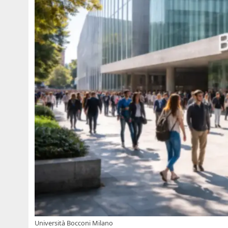
Università Bocconi Milano