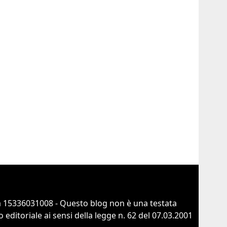
 15336031008 - Questo blog non è una testata
ditoriale ai sensi della legge n. 62 del 07.03.2001