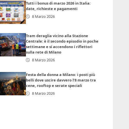
Tutti i bonus di marzo 2026 in Italia:
date, richieste e pagamenti
8 Marzo 2026
Tram deraglia vicino alla Stazione
Centrale: è il secondo episodio in poche
settimane e si accendono i riflettori
sulla rete di Milano
8 Marzo 2026
Festa della donna a Milano: i posti più
belli dove uscire davvero l’8 marzo tra
cene, rooftop e serate speciali
8 Marzo 2026