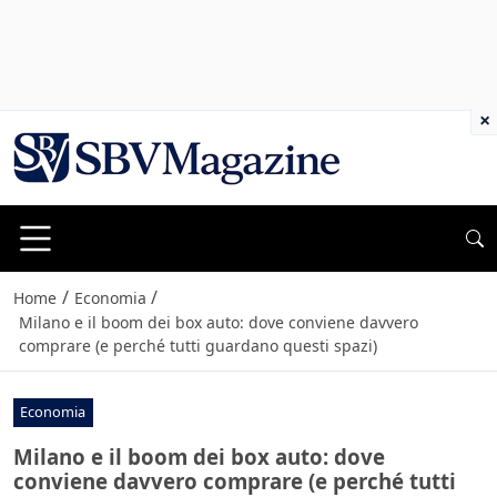
×
/
/
Home
Economia
Milano e il boom dei box auto: dove conviene davvero
comprare (e perché tutti guardano questi spazi)
Economia
Milano e il boom dei box auto: dove
conviene davvero comprare (e perché tutti