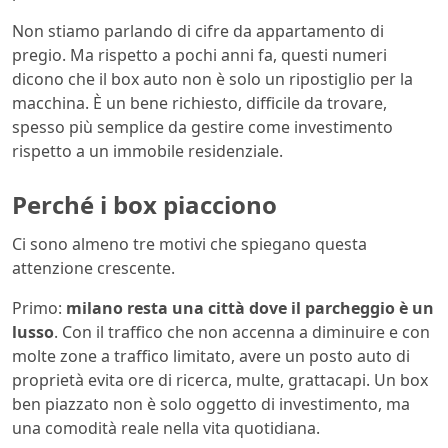
Non stiamo parlando di cifre da appartamento di
pregio. Ma rispetto a pochi anni fa, questi numeri
dicono che il box auto non è solo un ripostiglio per la
macchina. È un bene richiesto, difficile da trovare,
spesso più semplice da gestire come investimento
rispetto a un immobile residenziale.
Perché i box piacciono
Ci sono almeno tre motivi che spiegano questa
attenzione crescente.
Primo:
milano resta una città dove il parcheggio è un
lusso
. Con il traffico che non accenna a diminuire e con
molte zone a traffico limitato, avere un posto auto di
proprietà evita ore di ricerca, multe, grattacapi. Un box
ben piazzato non è solo oggetto di investimento, ma
una comodità reale nella vita quotidiana.