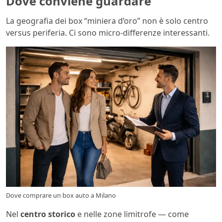
Dove conviene guardare
La geografia dei box “miniera d’oro” non è solo centro
versus periferia. Ci sono micro-differenze interessanti.
Dove comprare un box auto a Milano
Nel
centro storico
e nelle zone limitrofe — come