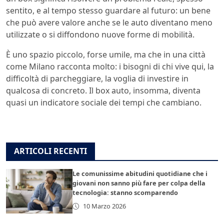
sentito, e al tempo stesso guardare al futuro: un bene
che può avere valore anche se le auto diventano meno
utilizzate o si diffondono nuove forme di mobilità.
È uno spazio piccolo, forse umile, ma che in una città
come Milano racconta molto: i bisogni di chi vive qui, la
difficoltà di parcheggiare, la voglia di investire in
qualcosa di concreto. Il box auto, insomma, diventa
quasi un indicatore sociale dei tempi che cambiano.
ARTICOLI RECENTI
Le comunissime abitudini quotidiane che i
giovani non sanno più fare per colpa della
tecnologia: stanno scomparendo
10 Marzo 2026