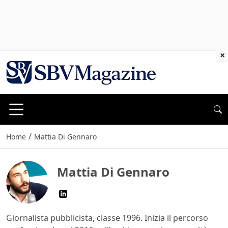
×
/
Home
Mattia Di Gennaro
Mattia Di Gennaro
Giornalista pubblicista, classe 1996. Inizia il percorso